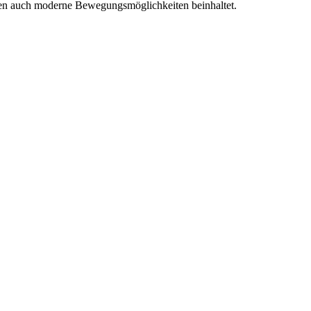
arten auch moderne Bewegungsmöglichkeiten beinhaltet.