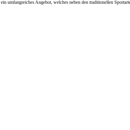
en ein umfangreiches Angebot, welches neben den traditionellen Sport