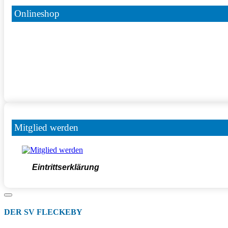
Onlineshop
Mitglied werden
Eintrittserklärung
DER SV FLECKEBY