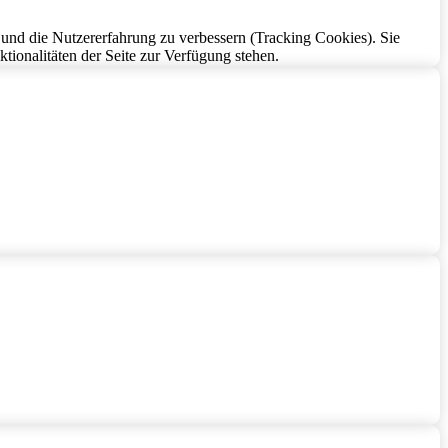
e und die Nutzererfahrung zu verbessern (Tracking Cookies). Sie
tionalitäten der Seite zur Verfügung stehen.