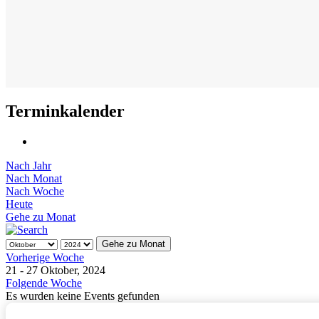
Terminkalender
Nach Jahr
Nach Monat
Nach Woche
Heute
Gehe zu Monat
Gehe zu Monat
Vorherige Woche
21 - 27 Oktober, 2024
Folgende Woche
Es wurden keine Events gefunden