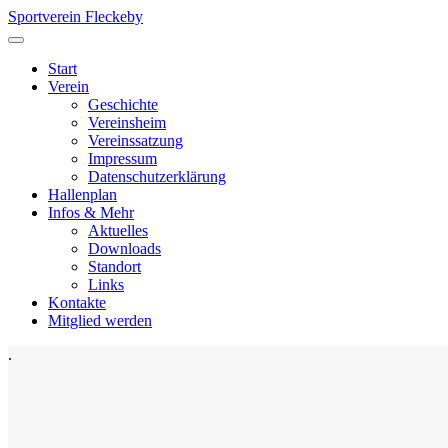
Sportverein Fleckeby
Start
Verein
Geschichte
Vereinsheim
Vereinssatzung
Impressum
Datenschutzerklärung
Hallenplan
Infos & Mehr
Aktuelles
Downloads
Standort
Links
Kontakte
Mitglied werden
.