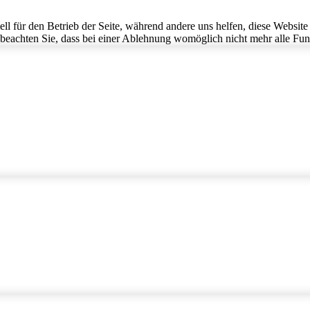
ell für den Betrieb der Seite, während andere uns helfen, diese Websit
 beachten Sie, dass bei einer Ablehnung womöglich nicht mehr alle Funk