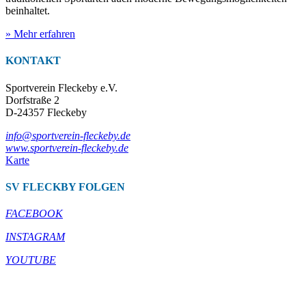
beinhaltet.
» Mehr erfahren
KONTAKT
Sportverein Fleckeby e.V.
Dorfstraße 2
D-24357 Fleckeby
info@sportverein-fleckeby.de
www.sportverein-fleckeby.de
Karte
SV FLECKBY FOLGEN
FACEBOOK
INSTAGRAM
YOUTUBE