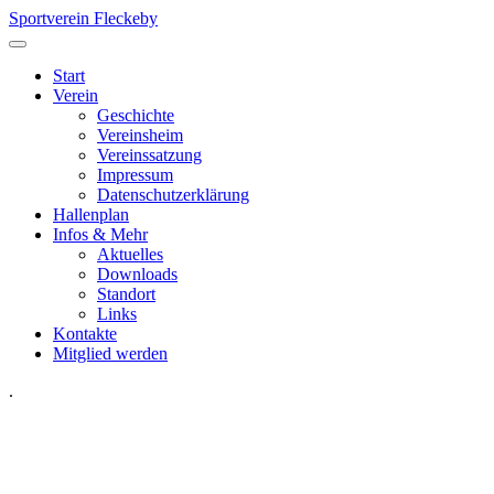
Sportverein Fleckeby
Start
Verein
Geschichte
Vereinsheim
Vereinssatzung
Impressum
Datenschutzerklärung
Hallenplan
Infos & Mehr
Aktuelles
Downloads
Standort
Links
Kontakte
Mitglied werden
.