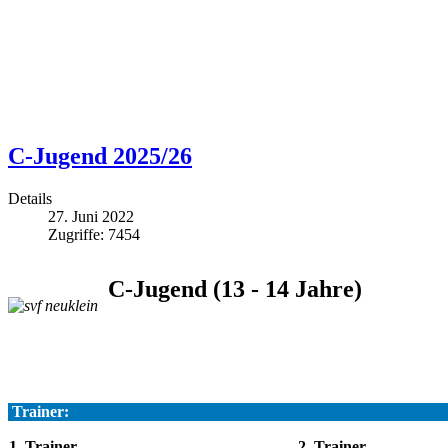
C-Jugend 2025/26
Details
27. Juni 2022
Zugriffe: 7454
C-Jugend (13 - 14 Jahre)
Trainer:
1. Trainer
2. Trainer