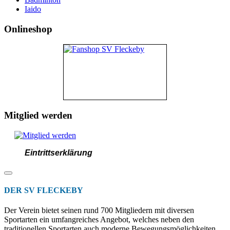
Iaido
Onlineshop
Mitglied werden
Eintrittserklärung
DER SV FLECKEBY
Der Verein bietet seinen rund 700 Mitgliedern mit diversen
Sportarten ein umfangreiches Angebot, welches neben den
traditionellen Sportarten auch moderne Bewegungsmöglichkeiten