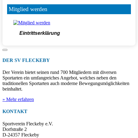
Mitglied werden
Eintrittserklärung
DER SV FLECKEBY
Der Verein bietet seinen rund 700 Mitgliedern mit diversen
Sportarten ein umfangreiches Angebot, welches neben den
traditionellen Sportarten auch moderne Bewegungsmöglichkeiten
beinhaltet.
» Mehr erfahren
KONTAKT
Sportverein Fleckeby e.V.
Dorfstraße 2
D-24357 Fleckeby