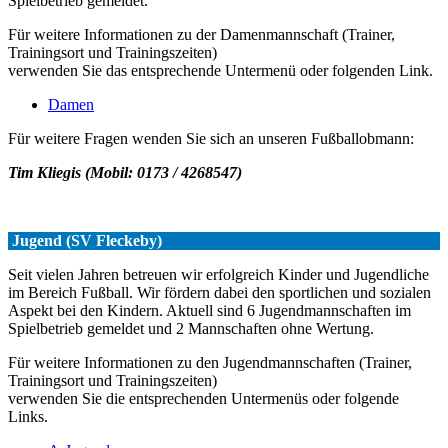
Spielbetrieb gemeldet.
Für weitere Informationen zu der Damenmannschaft (Trainer,
Trainingsort und Trainingszeiten)
verwenden Sie das entsprechende Untermenü oder folgenden Link.
Damen
Für weitere Fragen wenden Sie sich an unseren Fußballobmann:
Tim Kliegis (Mobil: 0173 / 4268547)
Jugend (SV Fleckeby)
Seit vielen Jahren betreuen wir erfolgreich Kinder und Jugendliche
im Bereich Fußball. Wir fördern dabei den sportlichen und sozialen
Aspekt bei den Kindern. Aktuell sind 6 Jugendmannschaften im
Spielbetrieb gemeldet und 2 Mannschaften ohne Wertung.
Für weitere Informationen zu den Jugendmannschaften (Trainer,
Trainingsort und Trainingszeiten)
verwenden Sie die entsprechenden Untermenüs oder folgende
Links.