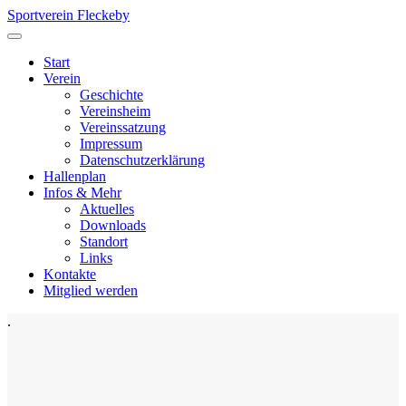
Sportverein Fleckeby
Start
Verein
Geschichte
Vereinsheim
Vereinssatzung
Impressum
Datenschutzerklärung
Hallenplan
Infos & Mehr
Aktuelles
Downloads
Standort
Links
Kontakte
Mitglied werden
.