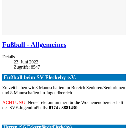
Fußball - Allgemeines
Details
23. Juni 2022
Zugriffe: 8547
Fußball beim SV Fleckeby e.V.
Zurzeit haben wir 3 Mannschaften im Bereich Senioren/Seniorinnen
und 8 Mannschaften im Jugendbereich.
ACHTUNG:
Neue Telefonnummer für die Wochenendbereitschaft
des SVF-Jugendfußballs:
0174 / 3881430
Herren (SG Eckernförde/Fleckeby)