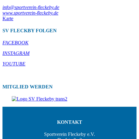
info@sportverein-fleckeby.de
www.sportverein-fleckeby.de
Karte
SV FLECKBY FOLGEN
FACEBOOK
INSTAGRAM
YOUTUBE
MITGLIED WERDEN
KONTAKT
Sportverein Fleckeby e.V.