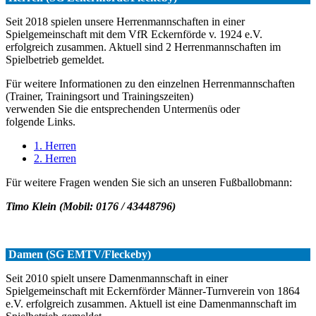
Seit 2018 spielen unsere Herrenmannschaften in einer
Spielgemeinschaft mit dem VfR Eckernförde v. 1924 e.V.
erfolgreich zusammen. Aktuell sind 2 Herrenmannschaften im
Spielbetrieb gemeldet.
Für weitere Informationen zu den einzelnen Herrenmannschaften
(Trainer, Trainingsort und Trainingszeiten)
verwenden Sie die entsprechenden Untermenüs oder
folgende Links.
1. Herren
2. Herren
Für weitere Fragen wenden Sie sich an unseren Fußballobmann:
Timo Klein (Mobil: 0176 / 43448796)
Damen (SG EMTV/Fleckeby)
Seit 2010 spielt unsere Damenmannschaft in einer
Spielgemeinschaft mit Eckernförder Männer-Turnverein von 1864
e.V. erfolgreich zusammen. Aktuell ist eine Damenmannschaft im