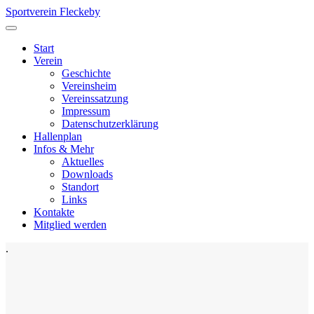
Sportverein Fleckeby
Start
Verein
Geschichte
Vereinsheim
Vereinssatzung
Impressum
Datenschutzerklärung
Hallenplan
Infos & Mehr
Aktuelles
Downloads
Standort
Links
Kontakte
Mitglied werden
.