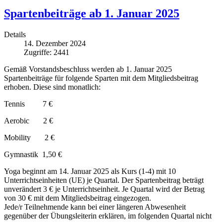
Spartenbeiträge ab 1. Januar 2025
Details
14. Dezember 2024
Zugriffe: 2441
Gemäß Vorstandsbeschluss werden ab 1. Januar 2025
Spartenbeiträge für folgende Sparten mit dem Mitgliedsbeitrag
erhoben. Diese sind monatlich:
Tennis 7 €
Aerobic 2 €
Mobility 2 €
Gymnastik 1,50 €
Yoga beginnt am 14. Januar 2025 als Kurs (1-4) mit 10
Unterrichtseinheiten (UE) je Quartal. Der Spartenbeitrag beträgt
unverändert 3 € je Unterrichtseinheit. Je Quartal wird der Betrag
von 30 € mit dem Mitgliedsbeitrag eingezogen.
Jede/r Teilnehmende kann bei einer längeren Abwesenheit
gegenüber der Übungsleiterin erklären, im folgenden Quartal nicht