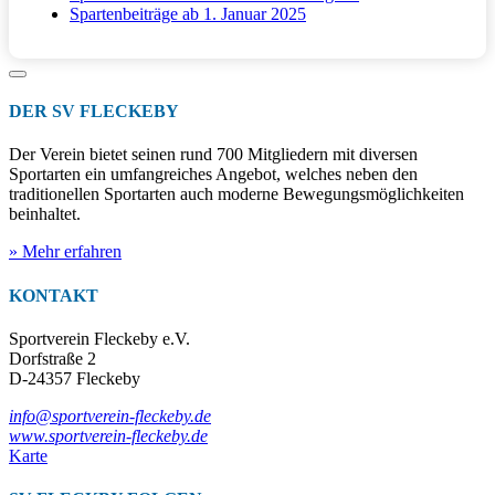
Spartenbeiträge ab 1. Januar 2025
DER SV FLECKEBY
Der Verein bietet seinen rund 700 Mitgliedern mit diversen
Sportarten ein umfangreiches Angebot, welches neben den
traditionellen Sportarten auch moderne Bewegungsmöglichkeiten
beinhaltet.
» Mehr erfahren
KONTAKT
Sportverein Fleckeby e.V.
Dorfstraße 2
D-24357 Fleckeby
info@sportverein-fleckeby.de
www.sportverein-fleckeby.de
Karte