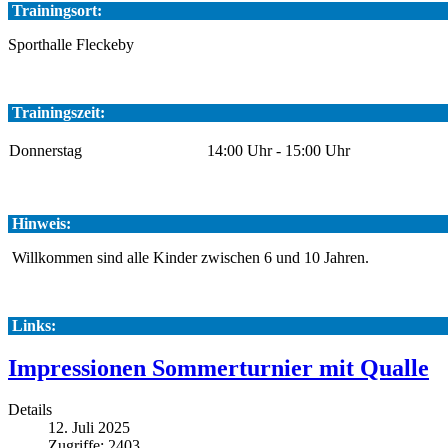
Trainingsort:
Sporthalle Fleckeby
Trainingszeit:
Donnerstag
14:00 Uhr - 15:00 Uhr
Hinweis:
Willkommen sind alle Kinder zwischen 6 und 10 Jahren.
Links:
Impressionen Sommerturnier mit Qualle
Details
12. Juli 2025
Zugriffe: 2403