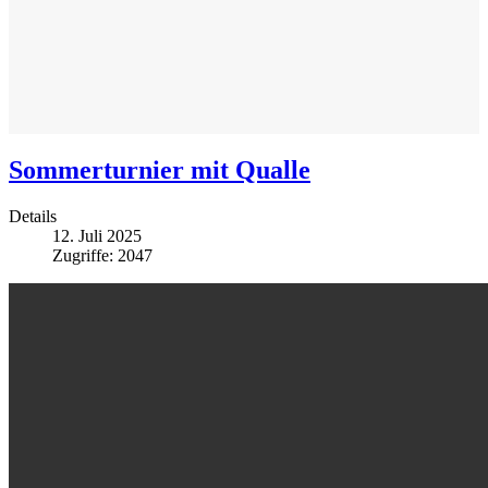
Sommerturnier mit Qualle
Details
12. Juli 2025
Zugriffe: 2047