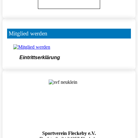
Mitglied werden
Eintrittserklärung
Sportverein Fleckeby e.V.