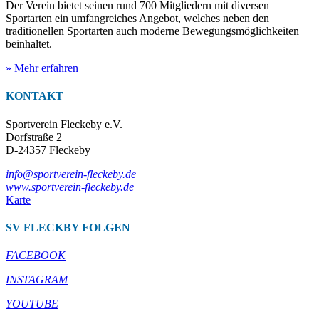
Der Verein bietet seinen rund 700 Mitgliedern mit diversen
Sportarten ein umfangreiches Angebot, welches neben den
traditionellen Sportarten auch moderne Bewegungsmöglichkeiten
beinhaltet.
» Mehr erfahren
KONTAKT
Sportverein Fleckeby e.V.
Dorfstraße 2
D-24357 Fleckeby
info@sportverein-fleckeby.de
www.sportverein-fleckeby.de
Karte
SV FLECKBY FOLGEN
FACEBOOK
INSTAGRAM
YOUTUBE