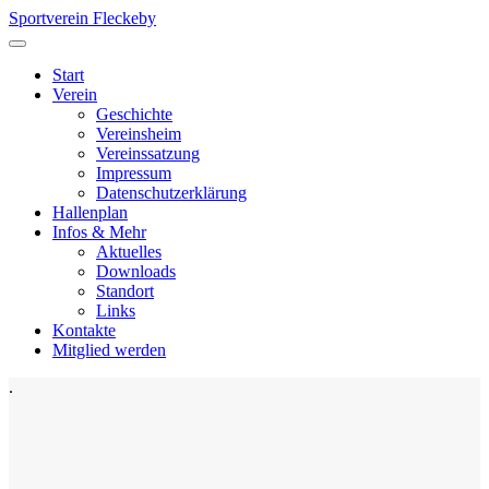
Sportverein Fleckeby
Start
Verein
Geschichte
Vereinsheim
Vereinssatzung
Impressum
Datenschutzerklärung
Hallenplan
Infos & Mehr
Aktuelles
Downloads
Standort
Links
Kontakte
Mitglied werden
.