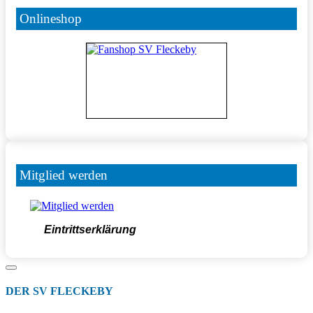
Onlineshop
Mitglied werden
Eintrittserklärung
DER SV FLECKEBY