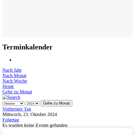
Terminkalender
Nach Jahr
Nach Monat
Nach Woche
Heute
Gehe zu Monat
Gehe zu Monat
Vorheriger Tag
Mittwoch, 23. Oktober 2024
Folgetag
Es wurden keine Events gefunden