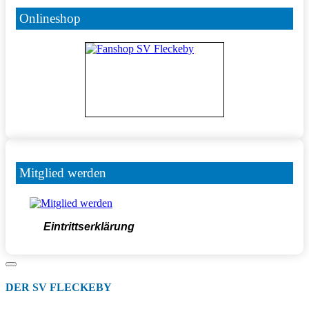
Onlineshop
Mitglied werden
Eintrittserklärung
DER SV FLECKEBY