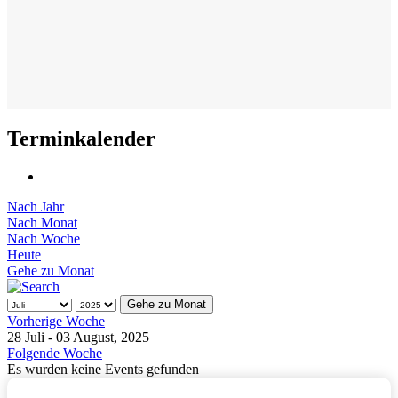
Terminkalender
Nach Jahr
Nach Monat
Nach Woche
Heute
Gehe zu Monat
Gehe zu Monat
Vorherige Woche
28 Juli - 03 August, 2025
Folgende Woche
Es wurden keine Events gefunden