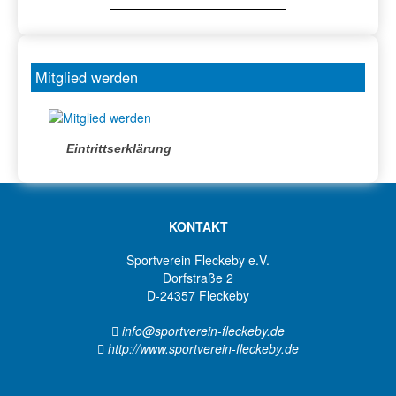
Mitglied werden
Eintrittserklärung
KONTAKT
Sportverein Fleckeby e.V.
Dorfstraße 2
D-24357 Fleckeby
info@sportverein-fleckeby.de
http://www.sportverein-fleckeby.de