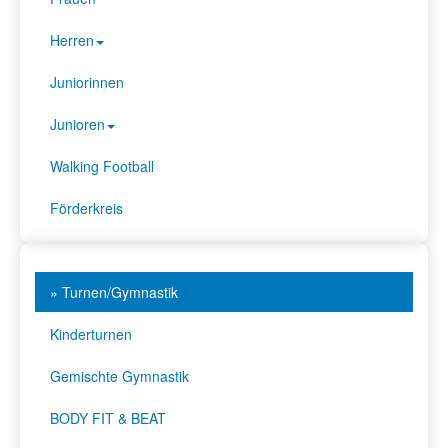
Herren
Juniorinnen
Junioren
Walking Football
Förderkreis
» Turnen/Gymnastik
Kinderturnen
Gemischte Gymnastik
BODY FIT & BEAT