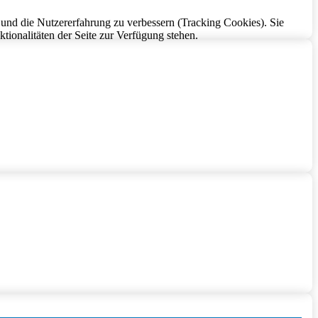
e und die Nutzererfahrung zu verbessern (Tracking Cookies). Sie
tionalitäten der Seite zur Verfügung stehen.