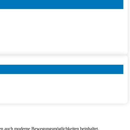
arten auch moderne Bewegungsmöglichkeiten beinhaltet.