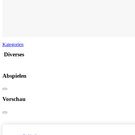
Kategorien
Diverses
Abspielen
Vorschau