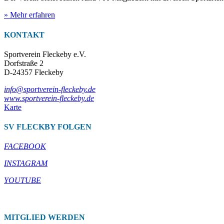
» Mehr erfahren
KONTAKT
Sportverein Fleckeby e.V.
Dorfstraße 2
D-24357 Fleckeby
info@sportverein-fleckeby.de
www.sportverein-fleckeby.de
Karte
SV FLECKBY FOLGEN
FACEBOOK
INSTAGRAM
YOUTUBE
MITGLIED WERDEN