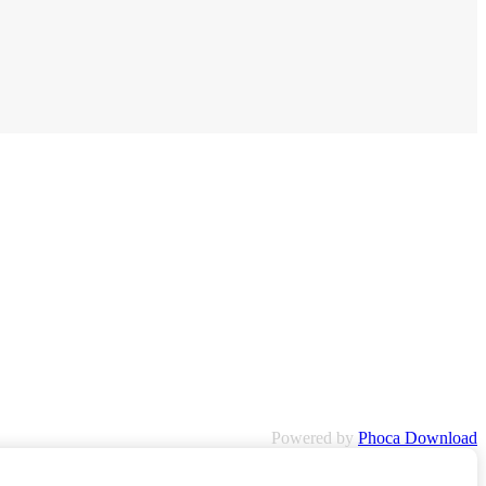
Powered by
Phoca Download