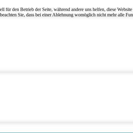
ell für den Betrieb der Seite, während andere uns helfen, diese Websit
 beachten Sie, dass bei einer Ablehnung womöglich nicht mehr alle Funk