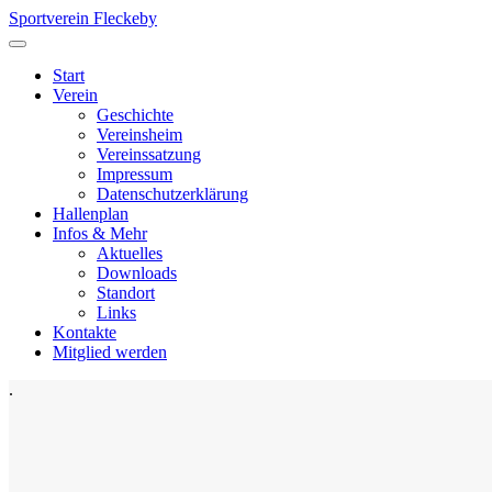
Sportverein Fleckeby
Start
Verein
Geschichte
Vereinsheim
Vereinssatzung
Impressum
Datenschutzerklärung
Hallenplan
Infos & Mehr
Aktuelles
Downloads
Standort
Links
Kontakte
Mitglied werden
.